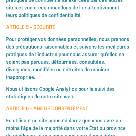
sites et vous recommandons de lire attentivement
leurs politiques de confidentialité.
ARTICLE 5 – SÉCURITÉ
Pour protéger vos données personnelles, nous prenons
des précautions raisonnables et suivons les meilleures
pratiques de l’industrie pour nous assurer qu’elles ne
soient pas perdues, détournées, consultées,
divulguées, modifiées ou détruites de manière
inappropriée.
Nous utilisons Google Analytics pour le suivi des
statistiques de notre site web.
ARTICLE 6 – ÂGE DE CONSENTEMENT
En utilisant ce site, vous déclarez que vous avez au
moins l’âge de la majorité dans votre État ou province
de résidence, et que vous nous avez donné votre