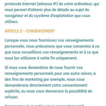
protocole Internet (adresse IP) de votre ordinateur, qui
nous permet d’obtenir plus de détails au sujet du
navigateur et du système d’exploitation que vous
utilisez.
ARTICLE 2 – CONSENTEMENT
Lorsque vous nous fournissez vos renseignements
personnels, nous présumons que vous consentez à ce
que nous recueillions vos renseignements et à ce que
nous les utilisions à cette fin uniquement.
Si nous vous demandons de nous fournir vos
renseignements personnels pour une autre raison, à
des fins de marketing par exemple, nous vous
demanderons directement votre consentement
explicite, ou nous vous donnerons la possibilité de
refuser.