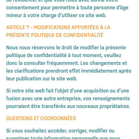
consentement pour permettre à toute personne d’âge
mineur à votre charge d’utiliser ce site web.
ARTICLE 7 – MODIFICATIONS APPORTÉES À LA
PRÉSENTE POLITIQUE DE CONFIDENTIALITÉ
Nous nous réservons le droit de modifier la présente
politique de confidentialité à tout moment, veuillez
donc la consulter fréquemment. Les changements et
les clarifications prendront effet immédiatement après
leur publication sur le site web.
Si notre site web fait l’objet d’une acquisition ou d’une
fusion avec une autre entreprise, vos renseignements
pourraient être transférés aux nouveaux propriétaires.
QUESTIONS ET COORDONNÉES
Si vous souhaitez accéder, corriger, modifier ou
supprimer toute information personnelle que nous