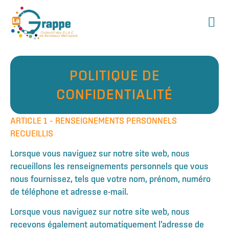
POLITIQUE DE
CONFIDENTIALITÉ
ARTICLE 1 – RENSEIGNEMENTS PERSONNELS
RECUEILLIS
Lorsque vous naviguez sur notre site web, nous
recueillons les renseignements personnels que vous
nous fournissez, tels que votre nom, prénom, numéro
de téléphone et adresse e-mail.
Lorsque vous naviguez sur notre site web, nous
recevons également automatiquement l’adresse de